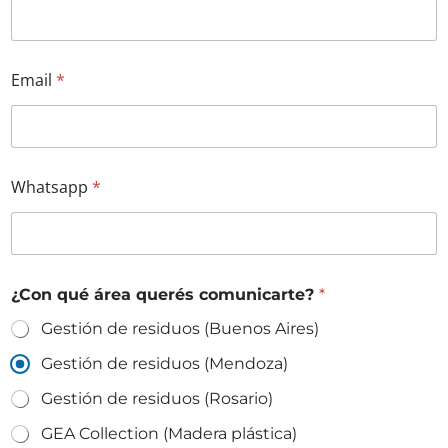
Email
*
Whatsapp
*
¿Con qué área querés comunicarte?
*
Gestión de residuos (Buenos Aires)
Gestión de residuos (Mendoza)
Gestión de residuos (Rosario)
GEA Collection (Madera plástica)