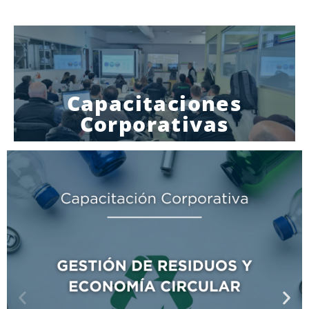
Capacitaciones
Corporativas